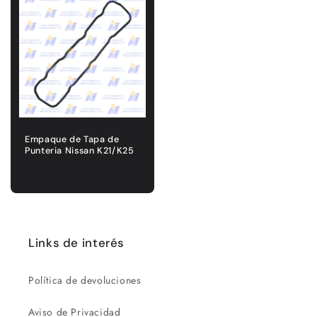
Empaque de Tapa de
Punteria Nissan K21/K25
Precio
habitual
Links de interés
Política de devoluciones
Aviso de Privacidad