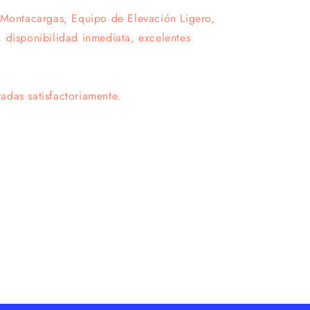
 Montacargas, Equipo de Elevación Ligero,
 disponibilidad inmediata, excelentes
das satisfactoriamente.