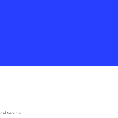
del Servicio