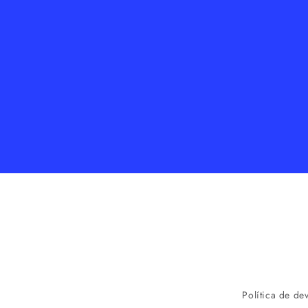
Política de de