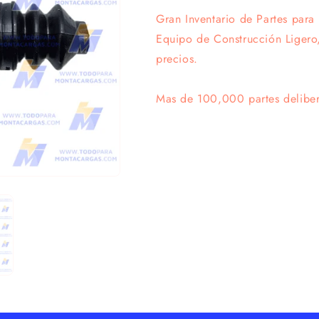
Gran Inventario de Partes para
Equipo de Construcción Ligero,
precios.
Mas de 100,000 partes delibera